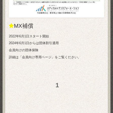
MX補償
2022年6月1日スタート開始
2024年6月1日からは団体割引適用
会員向けの団体保険
詳細は「会員向け専用ページ」をご覧ください。
1