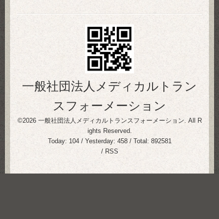
一般社団法人メディカルトラン
スフォーメーション
©2026
一般社団法人メディカルトランスフォーメーション
. All R
ights Reserved.
Today:
104
/ Yesterday:
458
/ Total:
892581
/
RSS