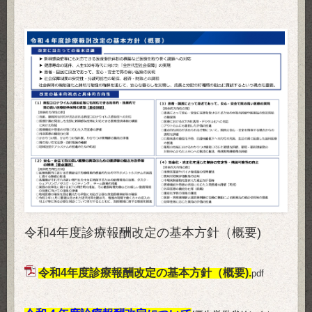
令和4年度診療報酬改定の基本方針（概要)
令和4年度診療報酬改定の基本方針（概要).
pdf