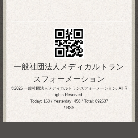
一般社団法人メディカルトラン
スフォーメーション
©2026
一般社団法人メディカルトランスフォーメーション
. All R
ights Reserved.
Today:
160
/ Yesterday:
458
/ Total:
892637
/
RSS