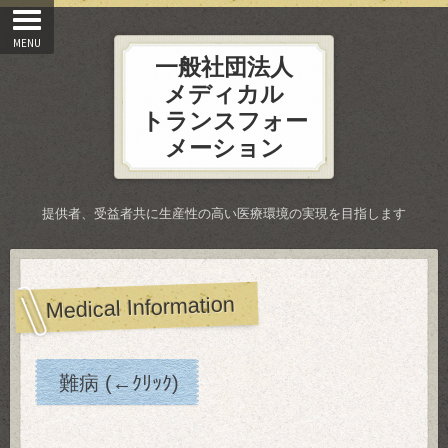
一般社団法人
メディカル
トランスフォー
メーション
提供者、受益者共に生産性の高い医療環境の実現を目指します
Medical Information
難病 (←ｸﾘｯｸ)