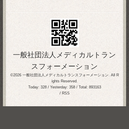
一般社団法人メディカルトラン
スフォーメーション
©2026
一般社団法人メディカルトランスフォーメーション
. All R
ights Reserved.
Today:
328
/ Yesterday:
358
/ Total:
893163
/
RSS