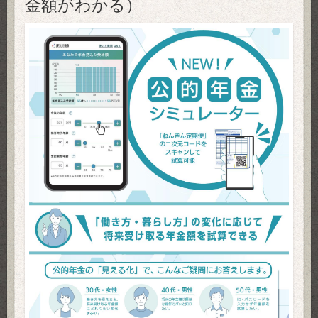
金額がわかる）