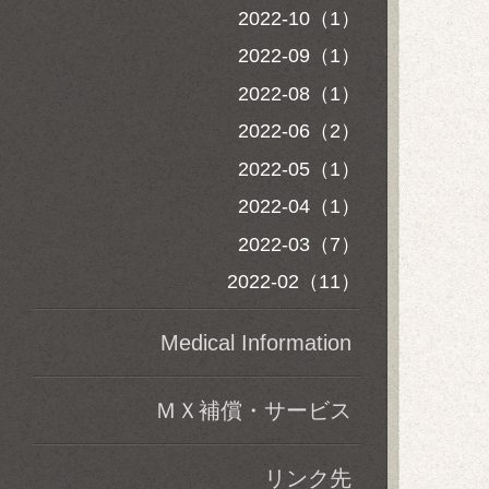
2022-10（1）
2022-09（1）
2022-08（1）
2022-06（2）
2022-05（1）
2022-04（1）
2022-03（7）
2022-02（11）
Medical Information
ＭＸ補償・サービス
リンク先