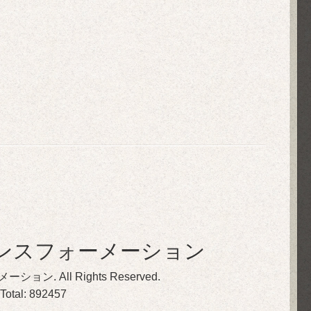
ンスフォーメーション
メーション
. All Rights Reserved.
 Total:
892457