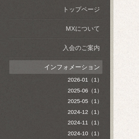
トップページ
MXについて
入会のご案内
インフォメーション
2026-01（1）
2025-06（1）
2025-05（1）
2024-12（1）
2024-11（1）
2024-10（1）