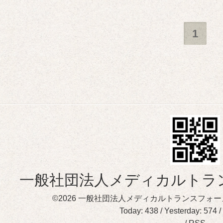
1
一般社団法人メディカルトラ
©2026
一般社団法人メディカルトランスフォー
Today:
438
/ Yesterday:
574
/