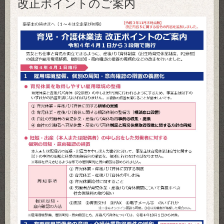
改正ポイントのご案内