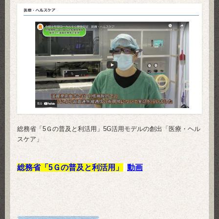
総務省「5Ｇの普及と利活用」5G活用モデルの創出「医療・ヘル
スケア」
総務省「5Ｇの普及と利活用」
動画