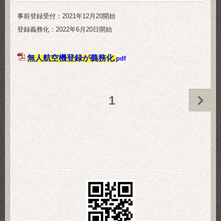
事前登録受付：2021年12月20開始
登録義務化：2022年6月20日開始
無人航空機登録が義務化
.
pdf
1