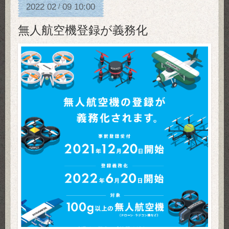
2022
02
09
10:00
/
無人航空機登録が義務化