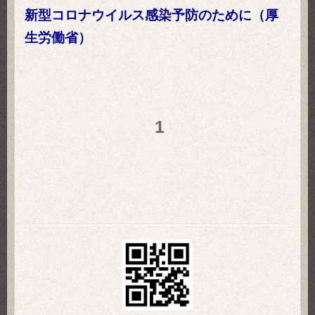
新型コロナウイルス感染予防のために（厚
生労働省）
1