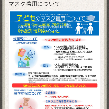
マスク着用について