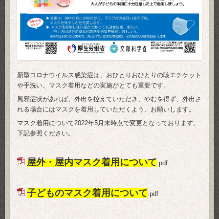
新型コロナウイルス感染症は、おひとりおひとりの咳エチケット
や手洗い、マスク着用などの実施がとても重要です。
風邪症状があれば、外出を控えていただき、やむを得ず、外出さ
れる場合にはマスクを着用していただくよう、お願いします。
マスク着用について2022年5月末時点で変更となっております。
下記参照ください。
屋外・屋内マスク着用について
.pdf
子どものマスク着用について
.pdf