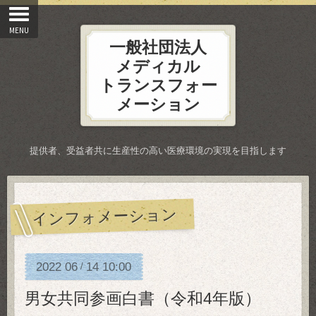
一般社団法人
メディカル
トランスフォー
メーション
提供者、受益者共に生産性の高い医療環境の実現を目指します
インフォメーション
2022
06
14
10:00
/
男女共同参画白書（令和4年版）