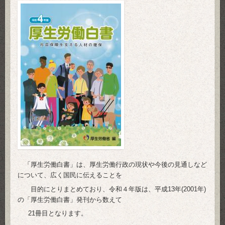
「厚生労働白書」は、厚生労働行政の現状や今後の見通しなど
について、広く国民に伝えることを
目的にとりまとめており、令和４年版は、平成13年(2001年)
の「厚生労働白書」発刊から数えて
21冊目となります。