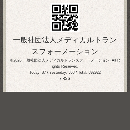
一般社団法人メディカルトラン
スフォーメーション
©2026
一般社団法人メディカルトランスフォーメーション
. All R
ights Reserved.
Today:
87
/ Yesterday:
358
/ Total:
892922
/
RSS