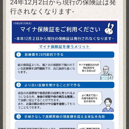
24年12月2日から現行の保険証は発
行されなくなります-