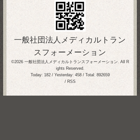
一般社団法人メディカルトラン
スフォーメーション
©2026
一般社団法人メディカルトランスフォーメーション
. All R
ights Reserved.
Today:
182
/ Yesterday:
458
/ Total:
892659
/
RSS