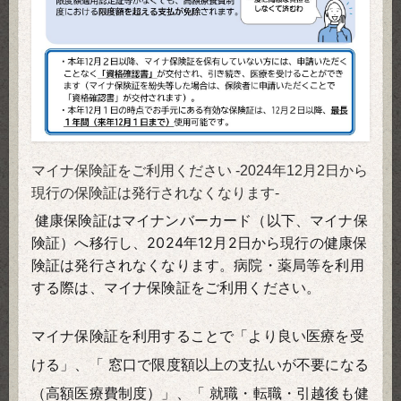
マイナ保険証をご利用ください -2024年12月2日から
現行の保険証は発行されなくなります-
健康保険証はマイナンバーカード（以下、マイナ保
険証）へ移行し、2024年12月2日から現行の健康保
険証は発行されなくなります。病院・薬局等を利用
する際は、マイナ保険証をご利用ください。
マイナ保険証を利用することで「より良い医療を受
ける」、「 窓口で限度額以上の支払いが不要になる
（高額医療費制度）」、「 就職・転職・引越後も健