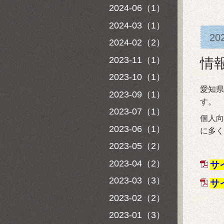
2024-06（1）
2024-03（1）
20
2024-02（2）
2023-11（1）
情
2023-10（1）
愛知県
2023-09（1）
す。
2023-07（1）
個人向
2023-06（1）
に多く
2023-05（2）
2023-04（2）
サ
2023-03（3）
サ
2023-02（2）
2023-01（3）