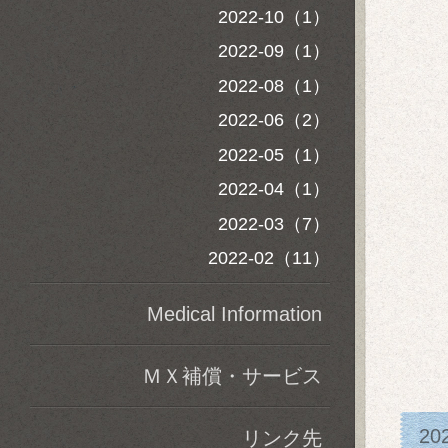
2022-10（1）
2022-09（1）
2022-08（1）
2022-06（2）
2022-05（1）
2022-04（1）
2022-03（7）
2022-02（11）
Medical Information
ＭＸ補償・サービス
20
リンク先