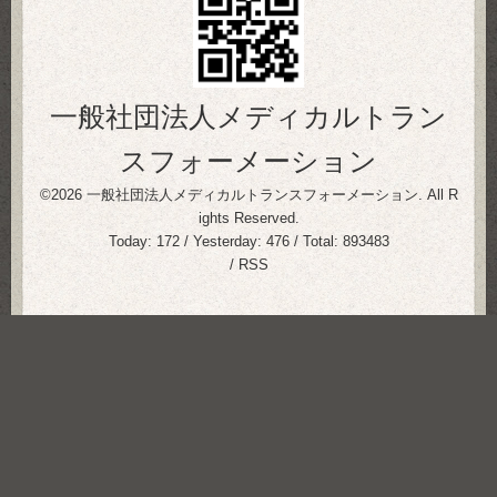
一般社団法人メディカルトラン
スフォーメーション
©2026
一般社団法人メディカルトランスフォーメーション
. All R
ights Reserved.
Today:
172
/ Yesterday:
476
/ Total:
893483
/
RSS