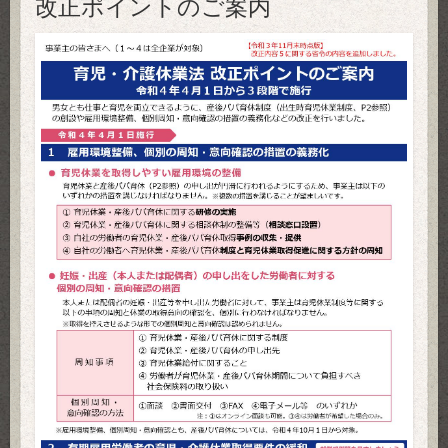
改正ポイントのご案内