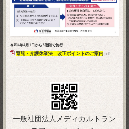
令和4年4月1日から3段階で施行
育児・介護休業法 改正ポイントのご案内
.pdf
一般社団法人メディカルトラン