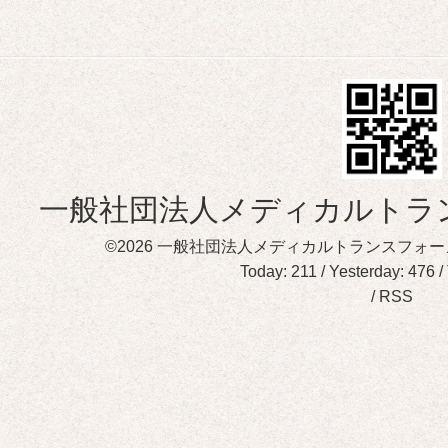
一般社団法人メディカルトラ
©2026
一般社団法人メディカルトランスフォー
Today:
211
/ Yesterday:
476
/
/
RSS