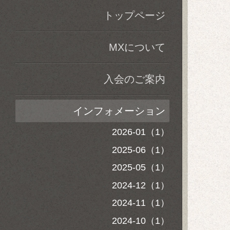
トップページ
MXについて
入会のご案内
インフォメーション
2026-01（1）
2025-06（1）
2025-05（1）
2024-12（1）
2024-11（1）
2024-10（1）