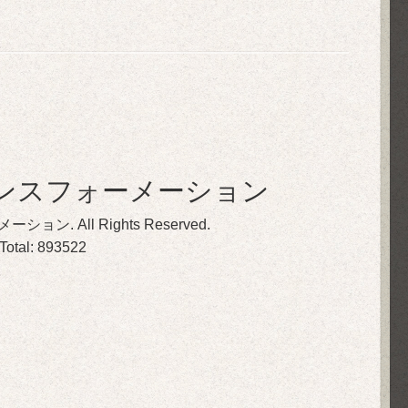
ンスフォーメーション
メーション
. All Rights Reserved.
 Total:
893522