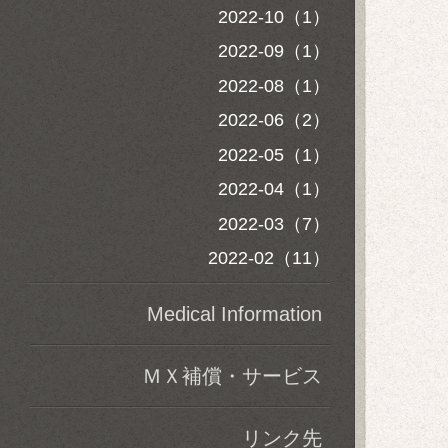
2022-10（1）
2022-09（1）
2022-08（1）
2022-06（2）
2022-05（1）
2022-04（1）
2022-03（7）
2022-02（11）
Medical Information
ＭＸ補償・サービス
リンク先