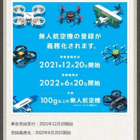
事前登録受付：2021年12月20開始
登録義務化：2022年6月20日開始