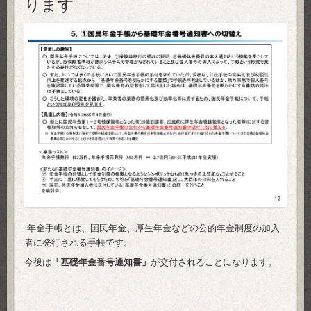
ります
年金手帳とは、国民年金、厚生年金などの公的年金制度の加入
者に発行される手帳です。
今後は
「基礎年金番号通知書」
が交付されることになります。